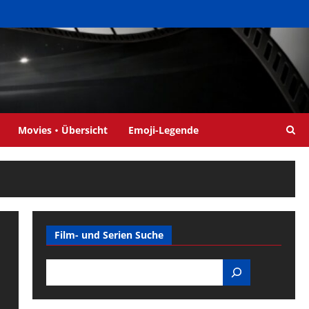
Movies・Übersicht
Emoji-Legende
Film- und Serien Suche
Search