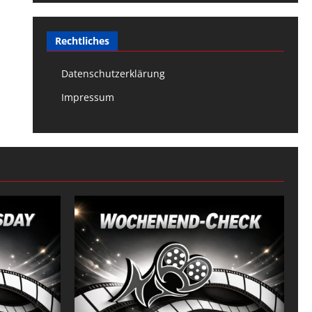
Rechtliches
Datenschutzerklärung
Impressum