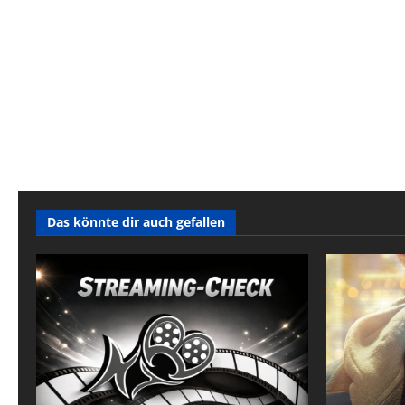
Das könnte dir auch gefallen