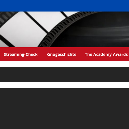
Streaming-Check
Kinogeschichte
The Academy Awards