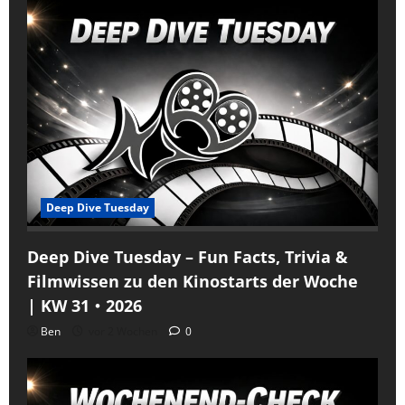
Deep Dive Tuesday
Deep Dive Tuesday – Fun Facts, Trivia &
Filmwissen zu den Kinostarts der Woche
| KW 31・2026
Ben
vor 2 Wochen
0