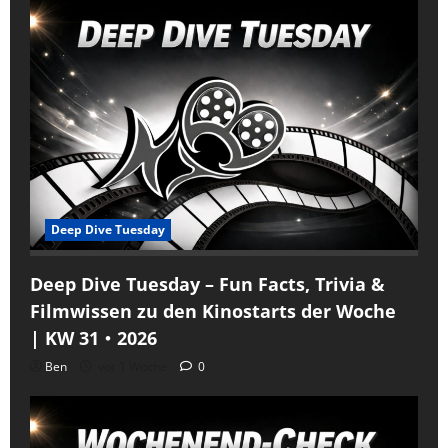
Deep Dive Tuesday
Deep Dive Tuesday – Fun Facts, Trivia &
Filmwissen zu den Kinostarts der Woche
| KW 31・2026
Ben
vor 1 Woche
0