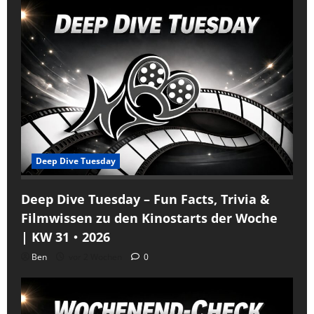
Deep Dive Tuesday
Deep Dive Tuesday – Fun Facts, Trivia &
Filmwissen zu den Kinostarts der Woche
| KW 31・2026
Ben
vor 2 Wochen
0