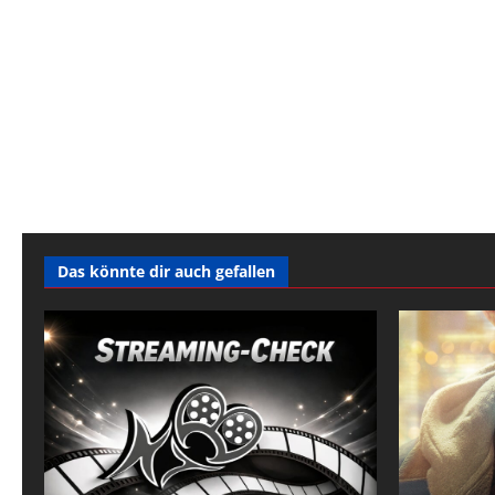
Das könnte dir auch gefallen