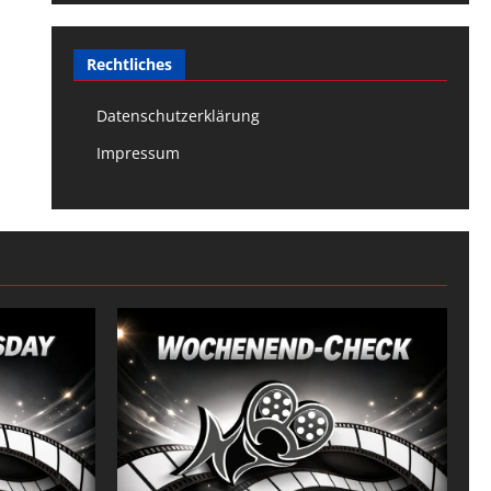
Rechtliches
Datenschutzerklärung
Impressum