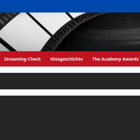
Streaming-Check
Kinogeschichte
The Academy Awards