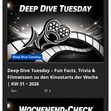
Deep Dive Tuesday
Deep Dive Tuesday – Fun Facts, Trivia &
Filmwissen zu den Kinostarts der Woche
| KW 31・2026
Ben
vor 1 Woche
0