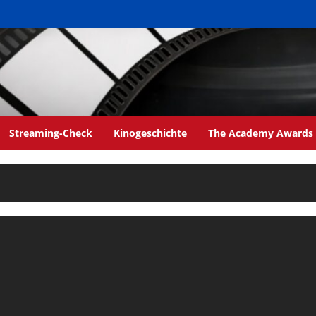
Streaming-Check
Kinogeschichte
The Academy Awards