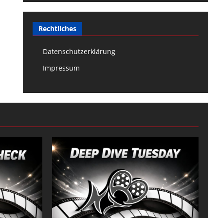
Rechtliches
Datenschutzerklärung
Impressum