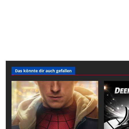
Das könnte dir auch gefallen