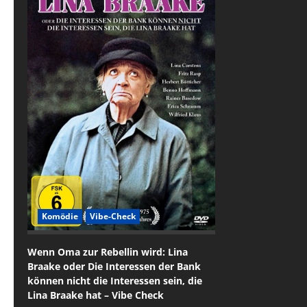
Komödie
Vibe-Check
Wenn Oma zur Rebellin wird: Lina
Braake oder Die Interessen der Bank
können nicht die Interessen sein, die
Lina Braake hat – Vibe Check