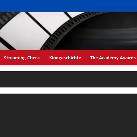
Streaming-Check
Kinogeschichte
The Academy Awards