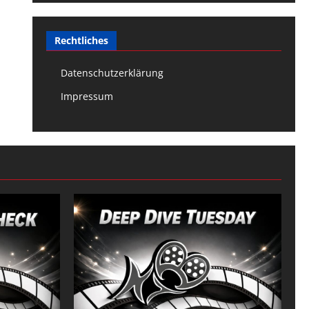
Rechtliches
Datenschutzerklärung
Impressum