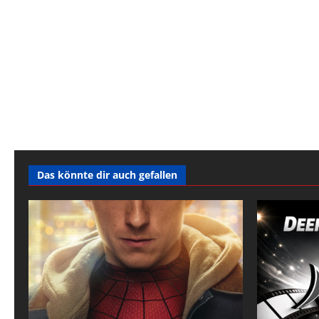
Das könnte dir auch gefallen