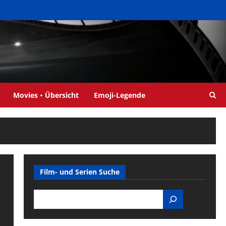
Movies・Übersicht
Emoji-Legende
Film- und Serien Suche
Search