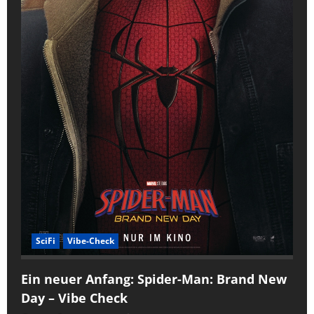
SciFi
Vibe-Check
Ein neuer Anfang: Spider-Man: Brand New
Day – Vibe Check