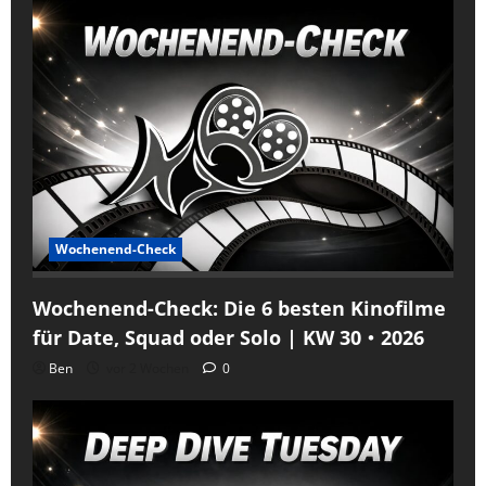
Wochenend-Check
Wochenend-Check: Die 6 besten Kinofilme
für Date, Squad oder Solo | KW 30・2026
Ben
vor 2 Wochen
0