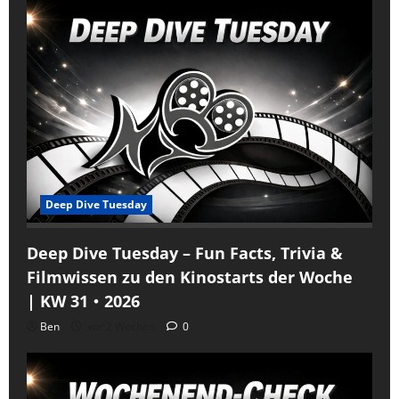
Deep Dive Tuesday
Deep Dive Tuesday – Fun Facts, Trivia &
Filmwissen zu den Kinostarts der Woche
| KW 31・2026
Ben
vor 2 Wochen
0