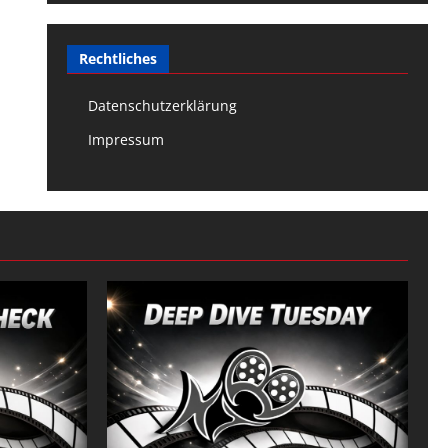
Rechtliches
Datenschutzerklärung
Impressum