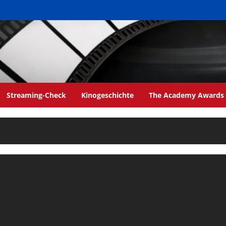
Streaming-Check
Kinogeschichte
The Academy Awards