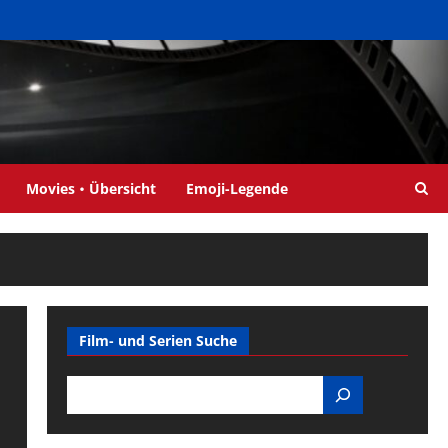
Movies・Übersicht
Emoji-Legende
Film- und Serien Suche
Search