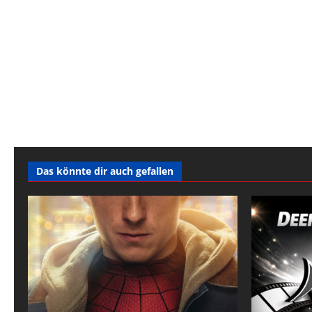
Das könnte dir auch gefallen