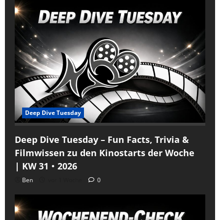
Deep Dive Tuesday
Deep Dive Tuesday – Fun Facts, Trivia &
Filmwissen zu den Kinostarts der Woche
| KW 31・2026
Ben
vor 1 Woche
0