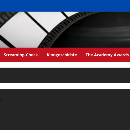
Streaming-Check
Kinogeschichte
The Academy Awards
?