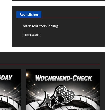
Rechtliches
Datenschutzerklärung
Impressum