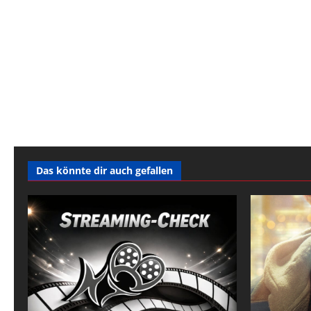
Das könnte dir auch gefallen