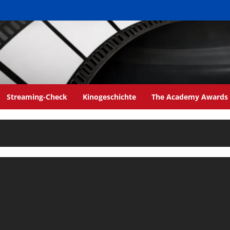
Streaming-Check
Kinogeschichte
The Academy Awards