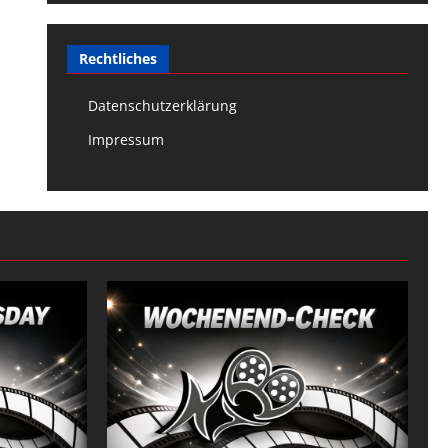
Rechtliches
Datenschutzerklärung
Impressum