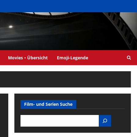
Movies・Übersicht
Emoji-Legende
Film- und Serien Suche
Search