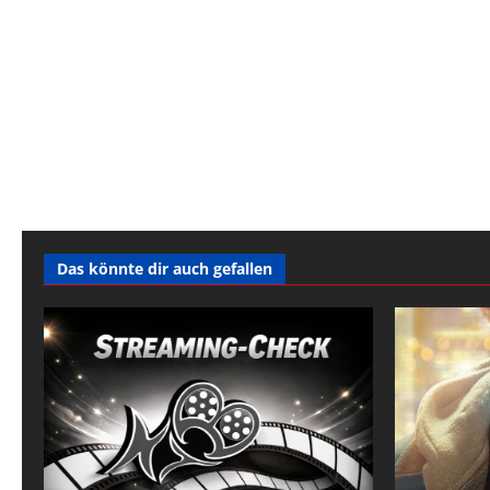
Das könnte dir auch gefallen