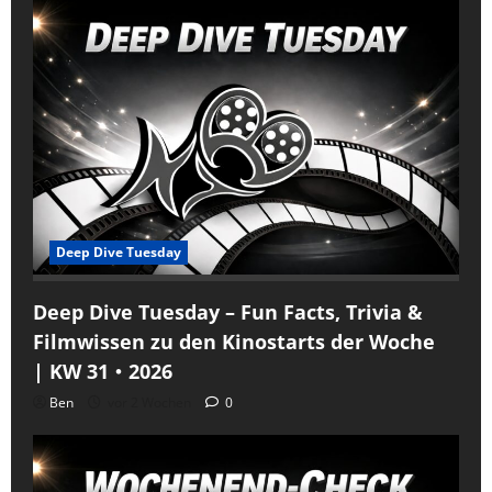
Deep Dive Tuesday
Deep Dive Tuesday – Fun Facts, Trivia &
Filmwissen zu den Kinostarts der Woche
| KW 31・2026
Ben
vor 2 Wochen
0