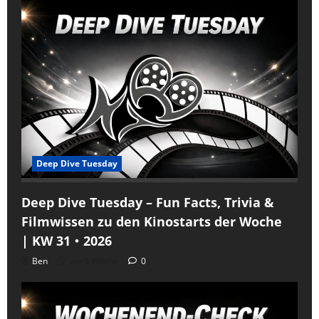
Deep Dive Tuesday
Deep Dive Tuesday – Fun Facts, Trivia &
Filmwissen zu den Kinostarts der Woche
| KW 31・2026
Ben
vor 1 Woche
0