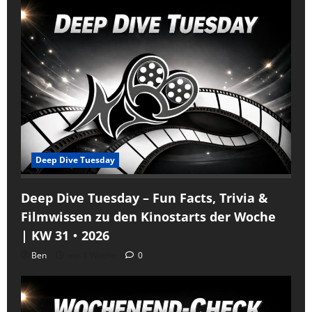
Deep Dive Tuesday
Deep Dive Tuesday – Fun Facts, Trivia &
Filmwissen zu den Kinostarts der Woche
| KW 31・2026
Ben
vor 1 Woche
0