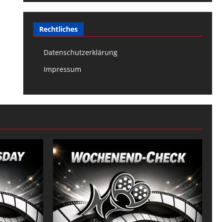
Rechtliches
Datenschutzerklärung
Impressum