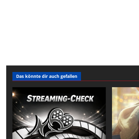
Das könnte dir auch gefallen