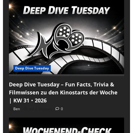
Deep Dive Tuesday
Deep Dive Tuesday – Fun Facts, Trivia &
Filmwissen zu den Kinostarts der Woche
| KW 31・2026
Ben
vor 2 Wochen
0