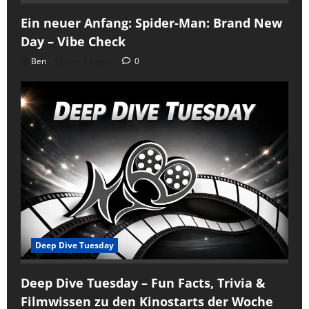
Ein neuer Anfang: Spider-Man: Brand New
Day – Vibe Check
Ben
vor 4 Tagen
0
Deep Dive Tuesday
Deep Dive Tuesday – Fun Facts, Trivia &
Filmwissen zu den Kinostarts der Woche