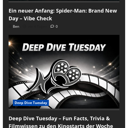
Ein neuer Anfang: Spider-Man: Brand New
Day – Vibe Check
Ben
vor 4 Tagen
0
Deep Dive Tuesday
Deep Dive Tuesday – Fun Facts, Trivia &
Filmwissen zu den Kinostarts der Woche