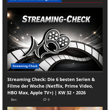
Streaming-Check
Streaming Check: Die 6 besten Serien &
Filme der Woche (Netflix, Prime Video,
HBO Max, Apple TV+) | KW 32・2026
Ben
vor 2 Tagen
0