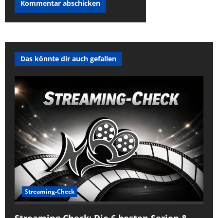
Das könnte dir auch gefallen
Streaming-Check
Streaming Check: Die 6 besten Serien &