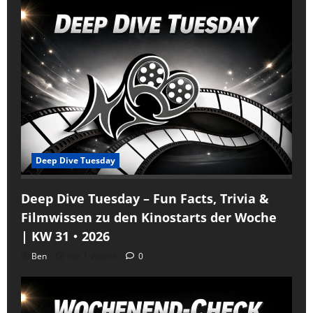
Deep Dive Tuesday
Deep Dive Tuesday – Fun Facts, Trivia &
Filmwissen zu den Kinostarts der Woche
| KW 31・2026
Ben
vor 1 Woche
0