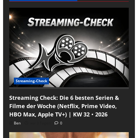
Streaming-Check
Streaming Check: Die 6 besten Serien &
Filme der Woche (Netflix, Prime Video,
HBO Max, Apple TV+) | KW 32・2026
Ben
vor 3 Tagen
0